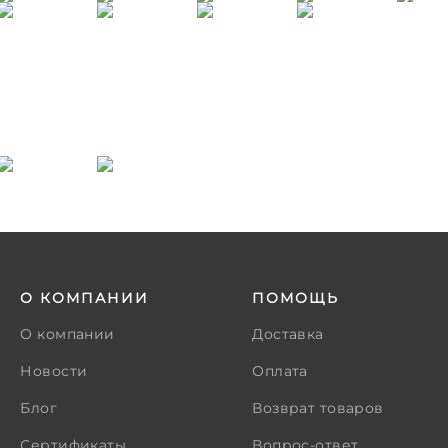
О КОМПАНИИ
ПОМОЩЬ
О компании
Доставка
Новости
Оплата
Блог
Возврат товаров
Сертификаты
Вопрос-ответ