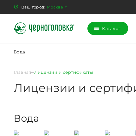
Ваш город:
Москва
Каталог
Вода
Главная
Лицензии и сертификаты
Лицензии и сертиф
Вода