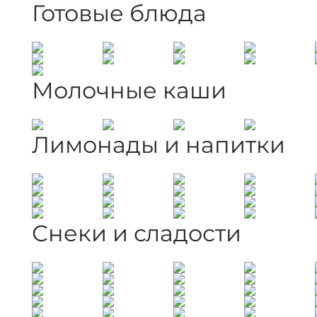
Готовые блюда
Молочные каши
Лимонады и напитки
Снеки и сладости