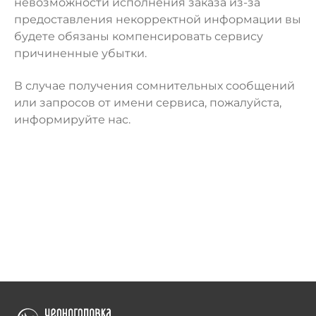
невозможности исполнения заказа из-за
предоставления некорректной информации вы
будете обязаны компенсировать сервису
причиненные убытки.
В случае получения сомнительных сообщений
или запросов от имени сервиса, пожалуйста,
информируйте нас.