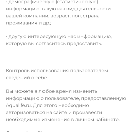
• демографическую (статистическую)
информацию, такую как вид деятельности
вашей компании, возраст, пол, страна
проживания и др.;
• другую интересующую нас информацию,
которую вы согласитесь предоставить.
Контроль использования пользователем
сведений о себе.
Вы можете в любое время изменить
информацию о пользователе, предоставленную
Aqualife.ru. Для этого необходимо
авторизоваться на сайте и произвести
необходимые изменения в личном кабинете.