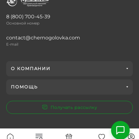
8 (800) 700-45-39
Основной номер
contact@chernogolovka.com
E-mail
О КОМПАНИИ
ПОМОЩЬ
Получать рассылку