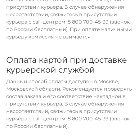
присутствии курьера. В случае обнаружения
несоответствий, свяжитесь в присутствии
курьера с call-центром: 8 800 700-45-39 (звонок
по России бесплатный). При оплате наличными
курьеру комиссия не взимается.
Оплата картой при доставке
курьерской службой
Данный способ оплаты доступен в Москве,
Московской области. Рекомендуется проверять
состав заказа и его соответствие накладной в
присутствии курьера. В случае обнаружения
несоответствий, свяжитесь в присутствии
курьера с call-центром: 8 800 700-45-39 (звонок
по России бесплатный).