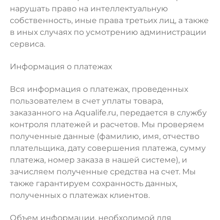
нарушать право на интеллектуальную
собственность, иные права третьих лиц, а также
в иных случаях по усмотрению администрации
сервиса.
Информация о платежах
Вся информация о платежах, проведенных
пользователем в счет уплаты товара,
заказанного на Aqualife.ru, передается в службу
контроля платежей и расчетов. Мы проверяем
полученные данные (фамилию, имя, отчество
плательщика, дату совершения платежа, сумму
платежа, номер заказа в нашей системе), и
зачисляем полученные средства на счет. Мы
также гарантируем сохранность данных,
полученных о платежах клиентов.
Объем информации, необходимой для