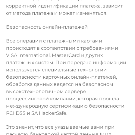
корректной идентификации платежа, зависит
от метода платежа и может изменяться.
Безопасность онлайн-платежей
Все операции с платежными картами
происходят в соответствии с требованиями
VISA International, MasterCard и других
платежных систем. При передаче информации
используется специальные технологии
безопасности карточных онлайн-платежей,
обработка данных ведется на безопасном
высокотехнологичном сервере
процессинговой компании, которая прошла
международную сертификацию безопасности
PCI DSS и SA HackerSafe.
Это значит, что все указываемые вами при
расчетах банковской картой данные (имя,