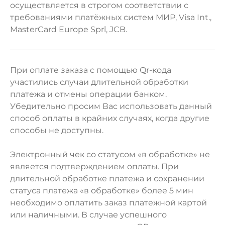
осуществляется в строгом соответствии с
требованиями платёжных систем МИР, Visa Int.,
MasterCard Europe Sprl, JCB.
При оплате заказа с помощью Qr-кода
участились случаи длительной обработки
платежа и отмены операции банком.
Убедительно просим Вас использовать данный
способ оплаты в крайних случаях, когда другие
способы не доступны.
Электронный чек со статусом «в обработке» не
является подтверждением оплаты. При
длительной обработке платежа и сохранении
статуса платежа «в обработке» более 5 мин
необходимо оплатить заказ платежной картой
или наличными. В случае успешного