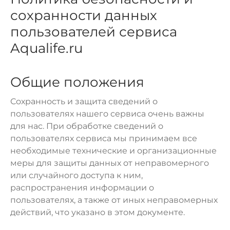
сохранности данных
пользователей сервиса
Aqualife.ru
Общие положения
Сохранность и защита сведений о
пользователях нашего сервиса очень важны
для нас. При обработке сведений о
пользователях сервиса мы принимаем все
необходимые технические и организационные
меры для защиты данных от неправомерного
или случайного доступа к ним,
распространения информации о
пользователях, а также от иных неправомерных
действий, что указано в этом документе.