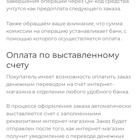
завершения операции через QR-код средства
учтутся как предоплата следующего заказа.
Также обращаем ваше внимание, что сумма
комиссии на операцию устанавливает банк, с
помощью которого осуществляется оплата .
Оплата по выставленному
счету
Покупатель имеет возможность оплатить заказ
денежным переводом на счёт интернет-
магазина в отделении любого удобного банка.
В процессе оформления заказа автоматически
выставляется счет с заполненными
реквизитами интернет-магазина. Заказ будет
отправлен после того, как интернет-магазин
получит уведомление о переводе денежных