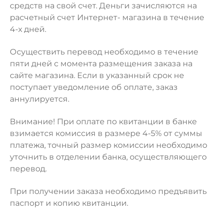
средств на свой счет. Деньги зачисляются на
расчетный счет Интернет- магазина в течение
4-х дней.
Осуществить перевод необходимо в течение
пяти дней с момента размещения заказа на
сайте магазина. Если в указанный срок не
поступает уведомление об оплате, заказ
аннулируется.
Внимание! При оплате по квитанции в банке
взимается комиссия в размере 4-5% от суммы
платежа, точный размер комиссии необходимо
уточнить в отделении банка, осуществляющего
перевод.
При получении заказа необходимо предъявить
паспорт и копию квитанции.