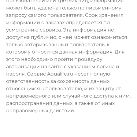
пользователей или третьих лиц, информация
может быть удалена только по письменному
запросу самого пользователя. Срок хранения
информации о заказах определяется по
усмотрению сервиса. Эта информация не
доступна публично, с ней может ознакомиться
только авторизованный пользователь, к
которому относится данная информация. Для
этого необходимо пройти процедуру
авторизации на сайте с указанием логина и
пароля. Сервис Aqualife.ru несет полную
ответственность за сохранность данных,
относящихся к пользователю, и их защиту от
неправомерного или случайного доступа к ним,
распространения данных, а также от иных
неправомерных действий.