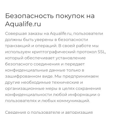
Безопасность покупок на
Aqualife.ru
Совершая заказы на Aqualife.ru, пользователи
должны быть уверены в безопасности
транзакций и операций. В своей работе мы
используем криптографический протокол SSL,
который обеспечивает установление
безопасного соединения и передает
конфиденциальные данные только в
зашифрованном виде. Мы предпринимаем
другие необходимые технические и
организационные меры в целях сохранения
конфиденциальности любой информации о
пользователях и любых коммуникаций.
Сведения о пользователе и авторизация