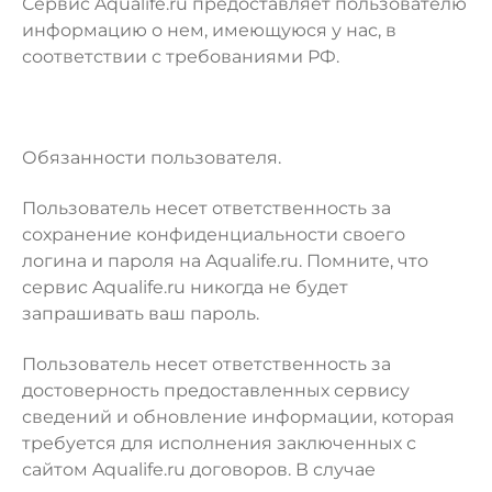
Сервис Aqualife.ru предоставляет пользователю
информацию о нем, имеющуюся у нас, в
соответствии с требованиями РФ.
Обязанности пользователя.
Пользователь несет ответственность за
сохранение конфиденциальности своего
логина и пароля на Aqualife.ru. Помните, что
сервис Aqualife.ru никогда не будет
запрашивать ваш пароль.
Пользователь несет ответственность за
достоверность предоставленных сервису
сведений и обновление информации, которая
требуется для исполнения заключенных с
сайтом Aqualife.ru договоров. В случае