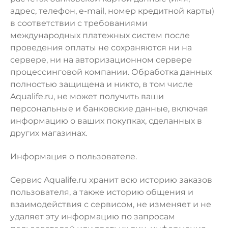
адрес, телефон, e-mail, номер кредитной карты)
в соответствии с требованиями
международных платежных систем после
проведения оплаты не сохраняются ни на
сервере, ни на авторизационном сервере
процессинговой компании. Обработка данных
полностью защищена и никто, в том числе
Aqualife.ru, не может получить ваши
персональные и банковские данные, включая
информацию о ваших покупках, сделанных в
других магазинах.
Информация о пользователе.
Сервис Aqualife.ru хранит всю историю заказов
пользователя, а также историю общения и
взаимодействия с сервисом, не изменяет и не
удаляет эту информацию по запросам