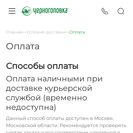
Главная
Условия доставки
Оплата
Оплата
Способы оплаты
Оплата наличными при
доставке курьерской
службой (временно
недоступна)
Данный способ оплаты доступен в Москве,
Московской области. Рекомендуется проверять
состав заказа и его соответствие накладной в