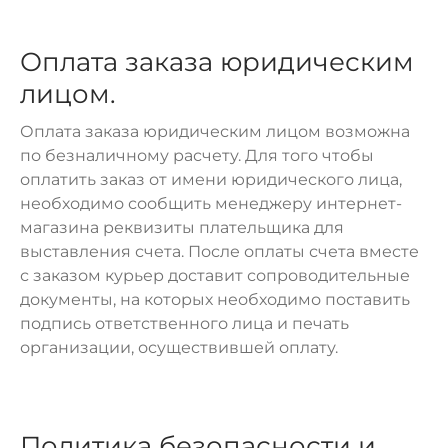
Оплата заказа юридическим
лицом.
Оплата заказа юридическим лицом возможна
по безналичному расчету. Для того чтобы
оплатить заказ от имени юридического лица,
необходимо сообщить менеджеру интернет-
магазина реквизиты плательщика для
выставления счета. После оплаты счета вместе
с заказом курьер доставит сопроводительные
документы, на которых необходимо поставить
подпись ответственного лица и печать
организации, осуществившей оплату.
Политика безопасности и