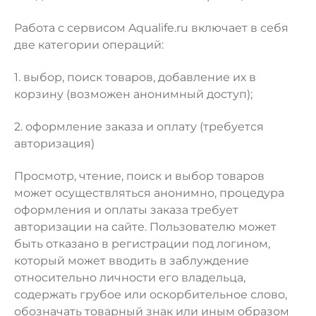
Работа с сервисом Aqualife.ru включает в себя
две категории операций:
1. выбор, поиск товаров, добавление их в
корзину (возможен анонимный доступ);
2. оформление заказа и оплату (требуется
авторизация)
Просмотр, чтение, поиск и выбор товаров
может осуществляться анонимно, процедура
оформления и оплаты заказа требует
авторизации на сайте. Пользователю может
быть отказано в регистрации под логином,
который может вводить в заблуждение
относительно личности его владельца,
содержать грубое или оскорбительное слово,
обозначать товарный знак или иным образом