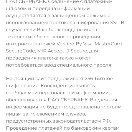
ПАО СБЕРБАНК. Соединение с платёжным
шлюзом и передача информации
осуществляется в защищённом режиме с
использованием протокола шифрования SSL. В
случае если Ваш банк поддерживает
технологию безопасного проведения
интернет-платежей Verified By Visa, MasterCard
SecureCode, MIR Accept, J-Secure, для
проведения платежа также может
потребоваться ввод специального пароля.
Настоящий сайт поддерживает 256-битное
шифрование. Конфиденциальность
сообщаемой персональной информации
обеспечивается ПАО СБЕРБАНК. Введённая
информация не будет предоставлена третьим
лицам за исключением случаев,
предусмотренных законодательством РФ.
Проведение платежей по банковским картам