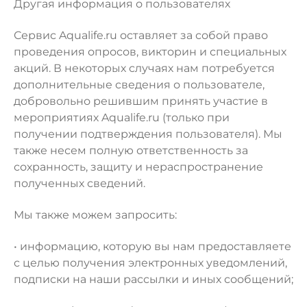
Другая информация о пользователях
Сервис Aqualife.ru оставляет за собой право
проведения опросов, викторин и специальных
акций. В некоторых случаях нам потребуется
дополнительные сведения о пользователе,
добровольно решившим принять участие в
мероприятиях Aqualife.ru (только при
получении подтверждения пользователя). Мы
также несем полную ответственность за
сохранность, защиту и нераспространение
полученных сведений.
Мы также можем запросить:
• информацию, которую вы нам предоставляете
с целью получения электронных уведомлений,
подписки на наши рассылки и иных сообщений;