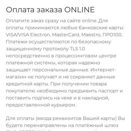
Оплата заказа ONLINE
Оплатите заказ сразу на сайте online. Для
оплаты принимаются любые банковские карты:
VISA/VISA Electron, MasterCard, Maestro, ПРО100.
Платежи осуществляются по безопасному
защищенному протоколу TLS 1.0
непосредственно в процессинговом центре
платежной системы, которая надежно
защищает персональные данные. Интернет-
магазин не получает и не сохраняет данные
кредитной карты. При получении товара
покупателю необходимо предъявить паспорт и
поставить подпись на чеке и в накладной,
предоставленной курьером.
Для оплаты (ввода реквизитов Вашей карты) Вы
будете перенаправлены на платёжный шлюз